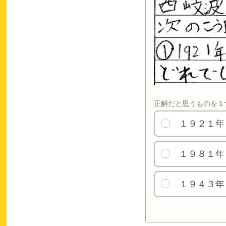
正解だと思うものを１
１９２１年
１９８１年
１９４３年