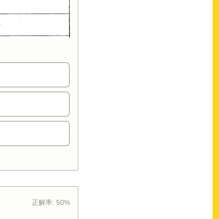
正解率:
50%