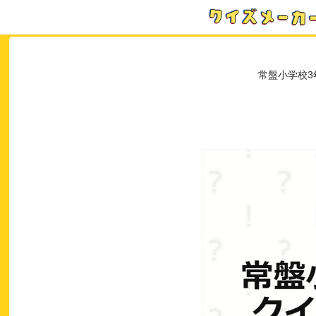
常盤小学校3