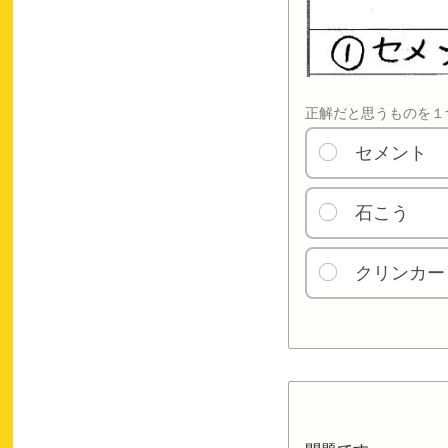
正解だと思うものを１
セメント
石こう
クリンカー