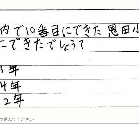
つ選んでください